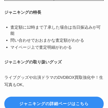
ジャニキングの特長
査定額に12時まで了承した場合は当日振込みが可
能
問い合わせでおおまかな査定額がわかる
マイページ上で査定明細がわかる
ジャニキングの取り扱いグッズ
ライブグッズや出演ドラマのDVDBOX買取強化中！生
写真もOK。
ジャニキングの詳細ページはこちら