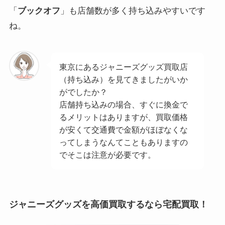
「
ブックオフ
」も店舗数が多く持ち込みやすいです
ね。
東京にあるジャニーズグッズ買取店
（持ち込み）を見てきましたがいか
がでしたか？
店舗持ち込みの場合、すぐに換金で
るメリットはありますが、買取価格
が安くて交通費で金額がほぼなくな
ってしまうなんてこともありますの
でそこは注意が必要です。
ジャニーズグッズを高価買取するなら宅配買取！