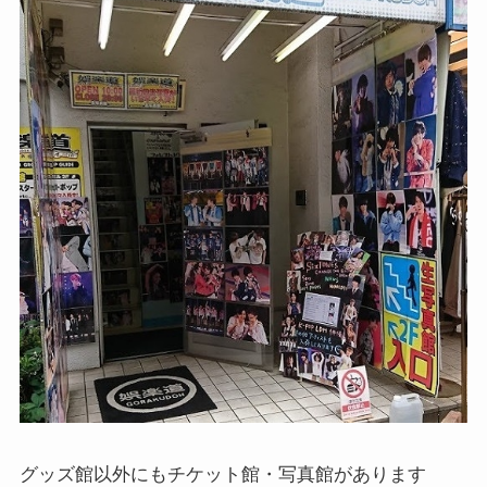
グッズ館以外にもチケット館・写真館があります