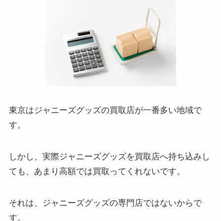
東京はジャニーズグッズの買取店が一番多い地域で
す。
しかし、実際ジャニーズグッズを買取店へ持ち込みし
ても、あまり高額では買取ってくれないです。
それは、ジャニーズグッズの専門店ではないからで
す。