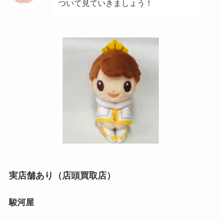
ついて見ていきましょう！
実店舗あり（店頭買取店）
駿河屋