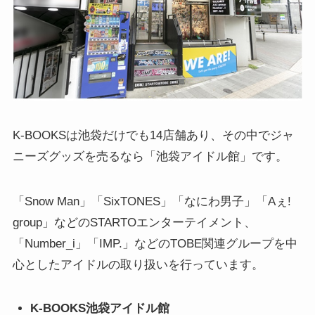
K-BOOKSは池袋だけでも14店舗あり、その中でジャ
ニーズグッズを売るなら「池袋アイドル館」です。
「Snow Man」「SixTONES」「なにわ男子」「Aぇ!
group」などのSTARTOエンターテイメント、
「Number_i」「IMP.」などのTOBE関連グループを中
心としたアイドルの取り扱いを行っています。
K-BOOKS池袋アイドル館