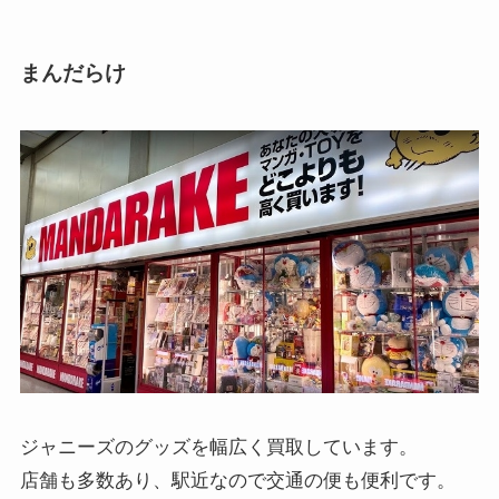
まんだらけ
ジャニーズのグッズを幅広く買取しています。
店舗も多数あり、駅近なので交通の便も便利です。