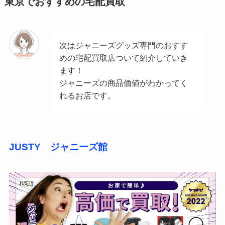
東京でおすすめの宅配買取
次はジャニーズグッズ専門のおすす
めの宅配買取店ついて紹介していき
ます！
ジャニーズの商品価値がわかってく
れるお店です。
JUSTY ジャニーズ館