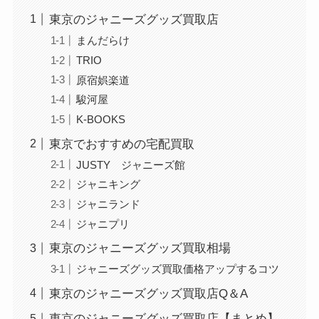
東京のジャニーズグッズ買取店
まんだらけ
TRIO
原宿娯楽道
駿河屋
K-BOOKS
東京でおすすめの宅配買取
JUSTY ジャニーズ館
ジャニキング
ジャニランド
ジャニプリ
東京のジャニーズグッズ買取相場
ジャニーズグッズ買取価格アップするコツ
東京のジャニーズグッズ買取店Q＆A
東京のジャニーズグッズ買取店【まとめ】