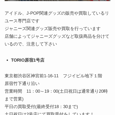
アイドル、J-POP関連グッズの販売や買取しているリ
ユース専門店です
ジャニーズ関連グッズ販売や買取を行っています
店舗によってジャニーズグッズなど取扱商品を分けて
いるので、注意して下さい
TORIO原宿1号店
東京都渋谷区神宮前1-16-11 フジイビル地下１階
原宿竹下通り沿い
営業時間 11：00～19：00(土日祝日は通常通り20時
まで営業)
平日の買取受付(最終受付18：30まで)
土日祝日は2号店にて買取受付をしています！