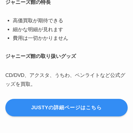
ジャニーズ館の特長
高価買取が期待できる
細かな明細が見れます
費用は一切かかりません
ジャニーズ館の取り扱いグッズ
CD/DVD、アクスタ、うちわ、ペンライトなど公式グ
ッズを買取。
JUSTYの詳細ページはこちら