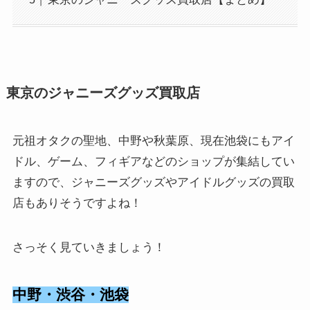
東京のジャニーズグッズ買取店
元祖オタクの聖地、中野や秋葉原、現在池袋にもアイ
ドル、ゲーム、フィギアなどのショップが集結してい
ますので、ジャニーズグッズやアイドルグッズの買取
店もありそうですよね！
さっそく見ていきましょう！
中野・渋谷・池袋