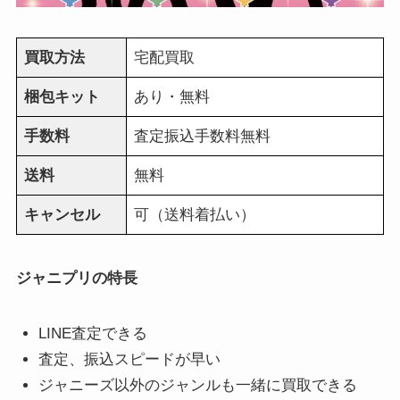
買取方法
宅配買取
梱包キット
あり・無料
手数料
査定振込手数料無料
送料
無料
キャンセル
可（送料着払い）
ジャニプリの特長
LINE査定できる
査定、振込スピードが早い
ジャニーズ以外のジャンルも一緒に買取できる