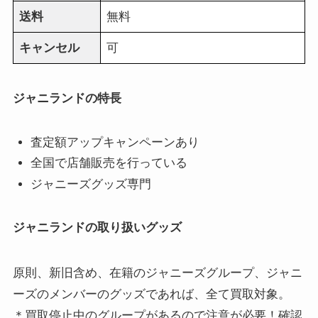
送料
無料
キャンセル
可
ジャニランドの特長
査定額アップキャンペーンあり
全国で店舗販売を行っている
ジャニーズグッズ専門
ジャニランドの取り扱いグッズ
原則、新旧含め、在籍のジャニーズグループ、ジャニ
ーズのメンバーのグッズであれば、全て買取対象。
＊買取停止中のグループがあるので注意が必要！確認