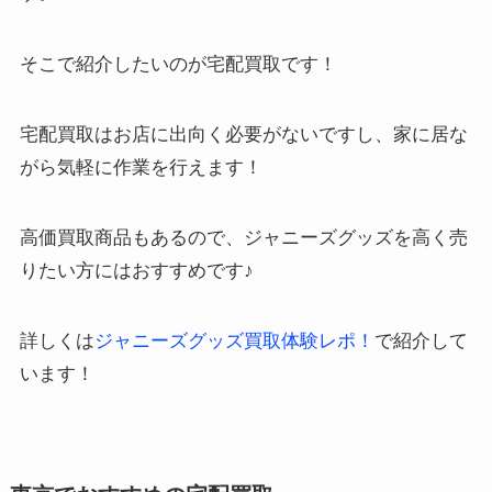
そこで紹介したいのが宅配買取です！
宅配買取はお店に出向く必要がないですし、家に居な
がら気軽に作業を行えます！
高価買取商品もあるので、ジャニーズグッズを高く売
りたい方にはおすすめです♪
詳しくは
ジャニーズグッズ買取体験レポ！
で紹介して
います！