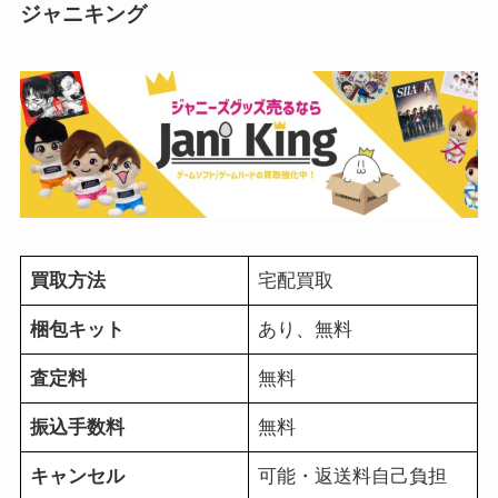
ジャニキング
買取方法
宅配買取
梱包キット
あり、無料
査定料
無料
振込手数料
無料
キャンセル
可能・返送料自己負担