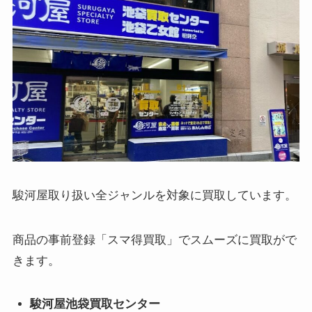
駿河屋取り扱い全ジャンルを対象に買取しています。
商品の事前登録「スマ得買取」でスムーズに買取がで
きます。
駿河屋池袋買取センター