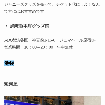
ジャニーズグッズを売って、チケット代にしよ！なん
て方にはおすすめです
娯楽道(本店)グッズ館
東京都渋谷区 神宮前1-16-8 ジュマペール原宿3F
営業時間 10：00～20：00 年中無休
池袋
駿河屋