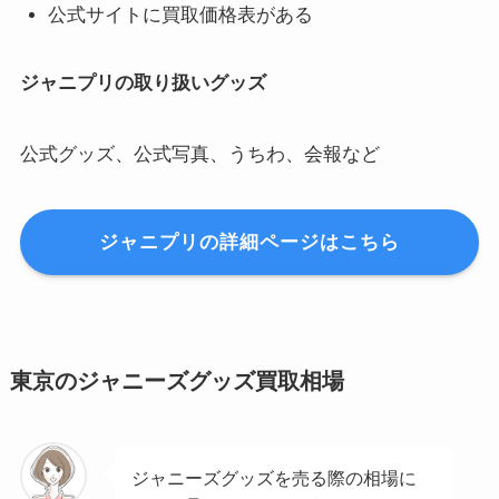
公式サイトに買取価格表がある
ジャニプリの取り扱いグッズ
公式グッズ、公式写真、うちわ、会報など
ジャニプリの詳細ページはこちら
東京のジャニーズグッズ買取相場
ジャニーズグッズを売る際の相場に