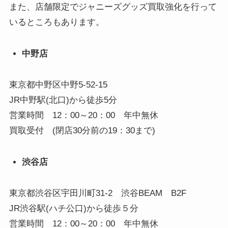
また、店舗限定でジャニーズグッズ買取強化を行って
いるところもあります。
中野店
東京都中野区中野5-52-15
JR中野駅(北口)から徒歩5分
営業時間 12：00～20：00 年中無休
買取受付 (閉店30分前の19：30まで)
渋谷店
東京都渋谷区宇田川町31-2 渋谷BEAM B2F
JR渋谷駅(ハチ公口)から徒歩５分
営業時間 12：00～20：00 年中無休