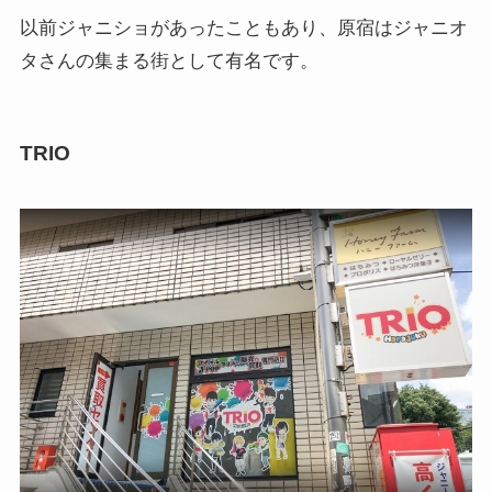
以前ジャニショがあったこともあり、原宿はジャニオ
タさんの集まる街として有名です。
TRIO