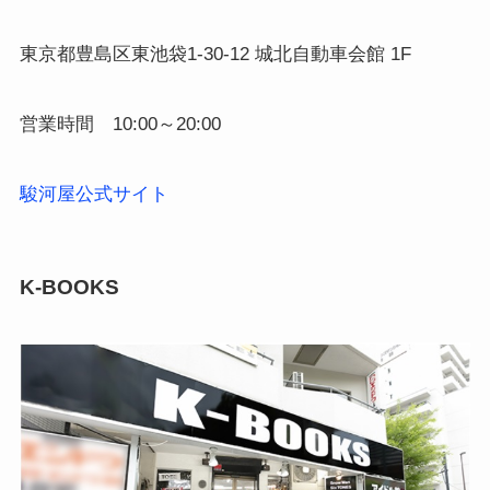
東京都豊島区東池袋1-30-12 城北自動車会館 1F
営業時間 10:00～20:00
駿河屋公式サイト
K-BOOKS