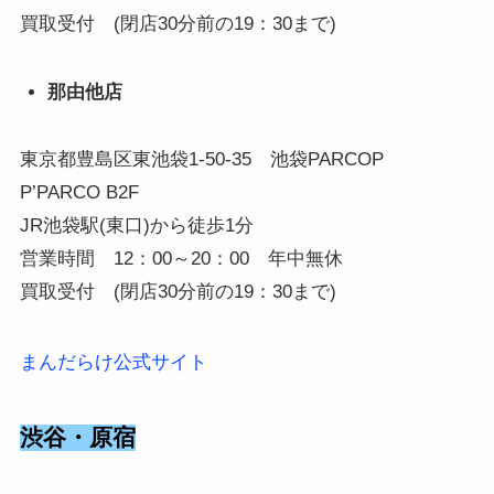
買取受付 (閉店30分前の19：30まで)
那由他店
東京都豊島区東池袋1-50-35 池袋PARCOP
P’PARCO B2F
JR池袋駅(東口)から徒歩1分
営業時間 12：00～20：00 年中無休
買取受付 (閉店30分前の19：30まで)
まんだらけ公式サイト
渋谷・原宿