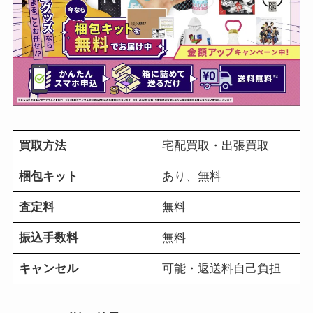
買取方法
宅配買取・出張買取
梱包キット
あり、無料
査定料
無料
振込手数料
無料
キャンセル
可能・返送料自己負担