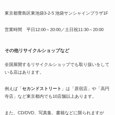
東京都豊島区東池袋3-2-5 池袋サンシャインプラザ1F
営業時間 平日12:00～20:00／土日祝11:30～20:00
その他リサイクルショップ
など
全国展開するリサイクルショップでも取り扱いをして
いる店はあります。
例えば「
セカンドストリート
」は「原宿店」や「高円
寺店」など東京都内でも10店舗以上あります。
また、CD/DVD、写真集、書籍などに限られますが