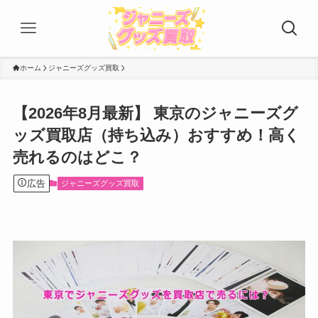
ホーム
ジャニーズグッズ買取
【2026年8月最新】 東京のジャニーズグ
ッズ買取店（持ち込み）おすすめ！高く
売れるのはどこ？
広告
ジャニーズグッズ買取