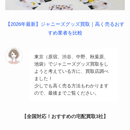
【2026年最新】ジャニーズグッズ買取｜高く売るおす
すめ業者を比較
東京（原宿、渋谷、中野、秋葉原、
池袋）でジャニーズグッズ買取をし
ようと考えている方に、買取店調べ
ました！
少しでも高く売る方法もわかります
ので、最後までご覧ください。
【全国対応！おすすめの宅配買取3社】