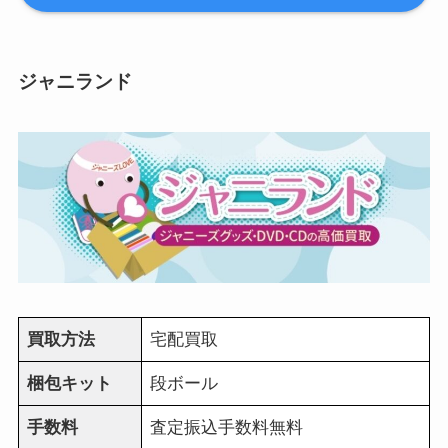
ジャニランド
買取方法
宅配買取
梱包キット
段ボール
手数料
査定振込手数料無料