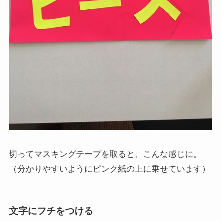
切ってマスキングテープを取ると、こんな感じに。
（分かりやすいようにピンク紙の上に乗せています）
文字にフチをつける