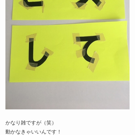
かなり雑ですが（笑）
動かなきゃいいんです！