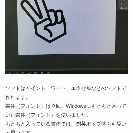
ソフトはペイント、ワード、エクセルなどのソフトで
作れます。
書体（フォント）は今回、Windowsにもともと入って
いた書体（フォント）を使いました。
もともと入っている書体では、創英ポップ体も可愛い
と思います。