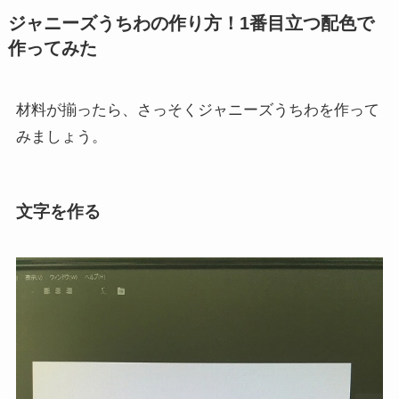
ジャニーズうちわの作り方！1番目立つ配色で
作ってみた
材料が揃ったら、さっそくジャニーズうちわを作って
みましょう。
文字を作る