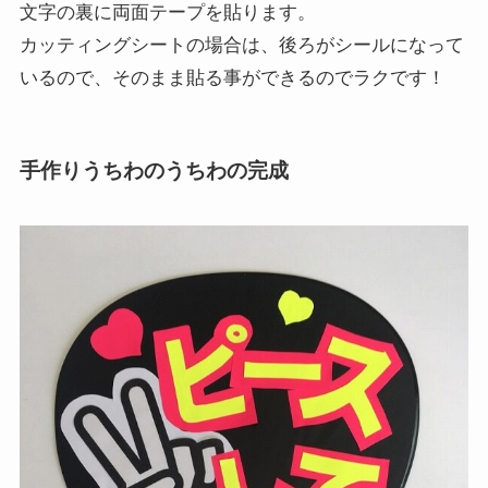
文字の裏に両面テープを貼ります。
カッティングシートの場合は、後ろがシールになって
いるので、そのまま貼る事ができるのでラクです！
手作りうちわのうちわの完成