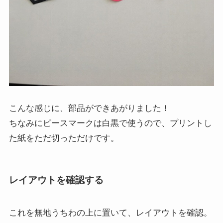
こんな感じに、部品ができあがりました！
ちなみにピースマークは白黒で使うので、プリントし
た紙をただ切っただけです。
レイアウトを確認する
これを無地うちわの上に置いて、レイアウトを確認。