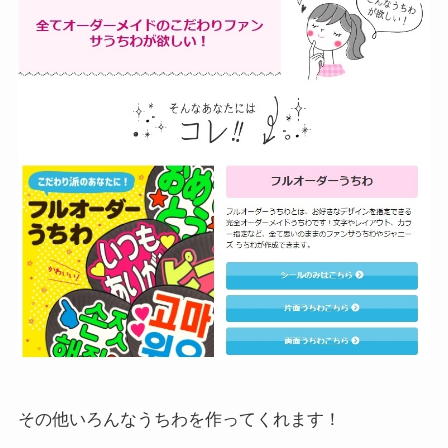
その他いろんなうちわを作ってくれます！