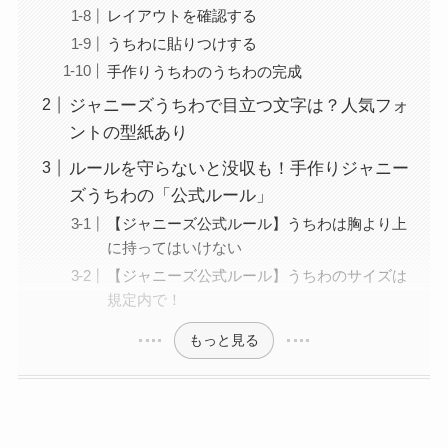
レイアウトを確認する
うちわに貼りつけする
手作りうちわのうちわの完成
ジャニーズうちわで目立つ文字は？人気フォ
ントの型紙あり
ルールを守らないと没収も！手作りジャニー
ズうちわの「公式ルール」
【ジャニーズ公式ルール】うちわは胸より上
に持ってはいけない
【ジャニーズ公式ルール】うちわのサイズは
規定内で！
もっと見る