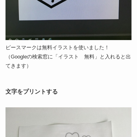
ピースマークは無料イラストを使いました！
（Googleの検索窓に「イラスト 無料」と入れると出
てきます）
文字をプリントする