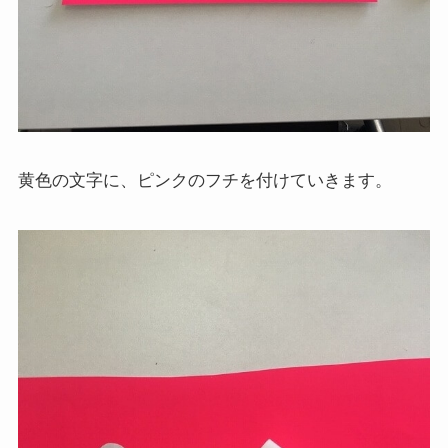
黄色の文字に、ピンクのフチを付けていきます。