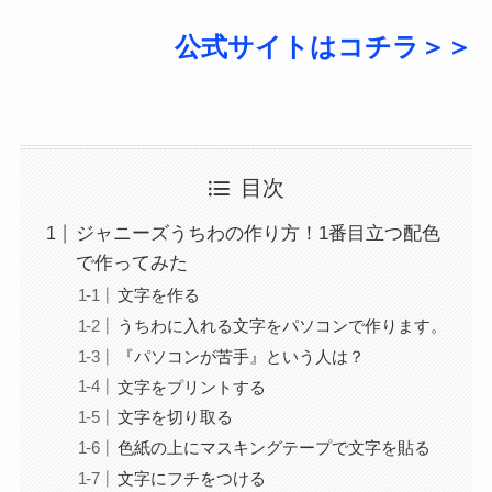
公式サイトはコチラ＞＞
目次
ジャニーズうちわの作り方！1番目立つ配色
で作ってみた
文字を作る
うちわに入れる文字をパソコンで作ります。
『パソコンが苦手』という人は？
文字をプリントする
文字を切り取る
色紙の上にマスキングテープで文字を貼る
文字にフチをつける