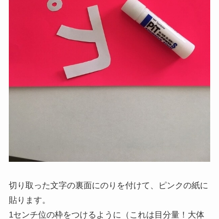
切り取った文字の裏面にのりを付けて、ピンクの紙に
貼ります。
1センチ位の枠をつけるように（これは目分量！大体