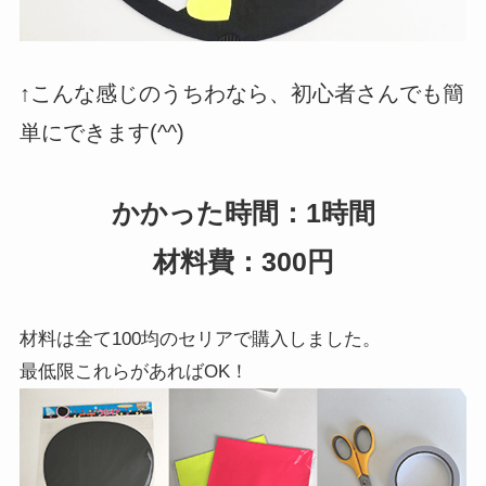
↑こんな感じのうちわなら、初心者さんでも簡
単にできます(^^)
かかった時間：1時間
材料費：300円
材料は全て100均のセリアで購入しました。
最低限これらがあればOK！