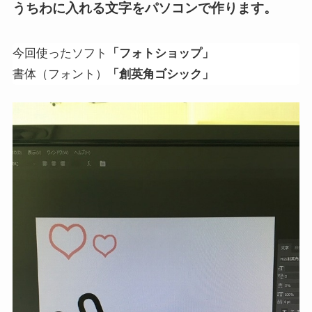
うちわに入れる文字をパソコンで作ります。
今回使ったソフト
「フォトショップ」
書体（フォント）
「創英角ゴシック」