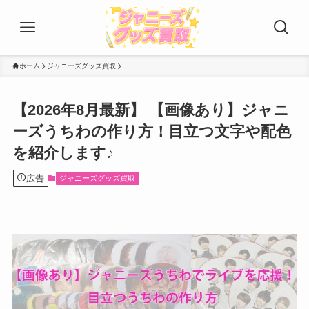
ホーム
ジャニーズグッズ買取
【2026年8月最新】 【画像あり】ジャニ
ーズうちわの作り方！目立つ文字や配色
を紹介します♪
広告
ジャニーズグッズ買取