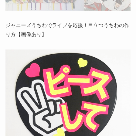
ジャニーズうちわでライブを応援！目立つうちわの作
り方【画像あり】