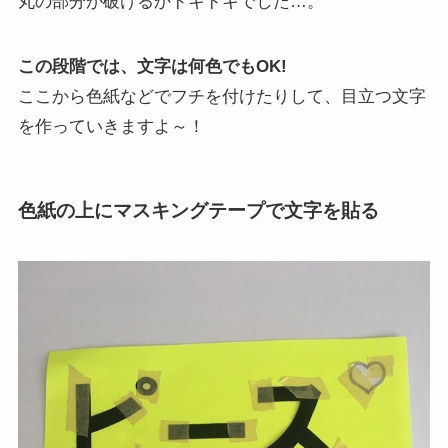
丸の部分が破けるかドキドキでした…。
この段階では、文字は何色でもOK!
ここから色紙などでフチを付けたりして、目立つ文字
を作っていきますよ～！
色紙の上にマスキングテープで文字を貼る