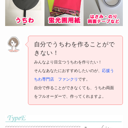
自分でうちわを作ることがで
きない！
みんなより目立つうちわを作りたい！
そんなあなたにおすすめしたいのが、
応援う
ちわ専門店 ファンクリ
です。
自分で作ることができなくても、うちわ両面
をフルオーダーで、作ってくれますよ。