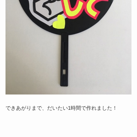
できあがりまで、だいたい1時間で作れました！