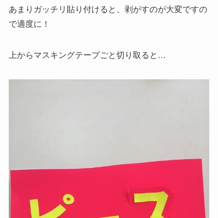
あまりガッチリ貼り付けると、剥がすのが大変ですの
で適度に！
上からマスキングテープごと切り取ると…