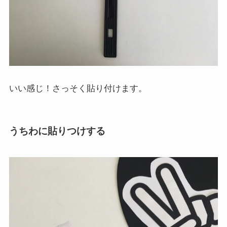
いい感じ！さっそく貼り付けます。
うちわに貼りつけする