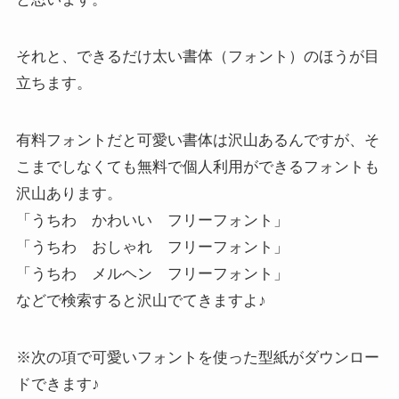
それと、できるだけ太い書体（フォント）のほうが目
立ちます。
有料フォントだと可愛い書体は沢山あるんですが、そ
こまでしなくても無料で個人利用ができるフォントも
沢山あります。
「うちわ かわいい フリーフォント」
「うちわ おしゃれ フリーフォント」
「うちわ メルヘン フリーフォント」
などで検索すると沢山でてきますよ♪
※次の項で可愛いフォントを使った型紙がダウンロー
ドできます♪