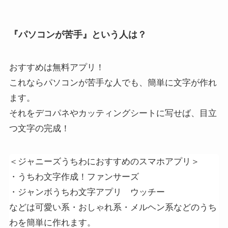
『パソコンが苦手』という人は？
おすすめは無料アプリ！
これならパソコンが苦手な人でも、簡単に文字が作れ
ます。
それをデコパネやカッティングシートに写せば、目立
つ文字の完成！
＜ジャニーズうちわにおすすめのスマホアプリ＞
・うちわ文字作成！ファンサーズ
・ジャンボうちわ文字アプリ ウッチー
などは可愛い系・おしゃれ系・メルヘン系などのうち
わを簡単に作れます。