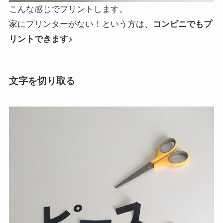
こんな感じでプリントします。
家にプリンターがない！という方は、
コンビニでもプ
リントできます♪
文字を切り取る